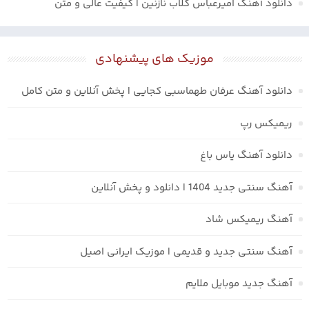
دانلود آهنگ امیرعباس گلاب نازنین | کیفیت عالی و متن
موزیک های پیشنهادی
دانلود آهنگ عرفان طهماسبی کجایی | پخش آنلاین و متن کامل
ریمیکس رپ
دانلود آهنگ یاس باغ
آهنگ سنتی جدید 1404 | دانلود و پخش آنلاین
آهنگ ریمیکس شاد
آهنگ سنتی جدید و قدیمی | موزیک ایرانی اصیل
آهنگ جدید موبایل ملایم