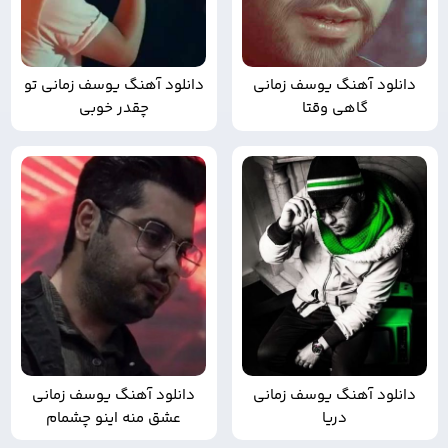
دانلود آهنگ یوسف زمانی
دانلود آهنگ یوسف زمانی تو
گاهی وقتا
چقدر خوبی
دانلود آهنگ یوسف زمانی
دانلود آهنگ یوسف زمانی
دریا
عشق منه اینو چشمام