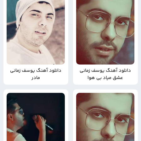
دانلود آهنگ یوسف زمانی
دانلود آهنگ یوسف زمانی
عشق میاد بی هوا
مادر