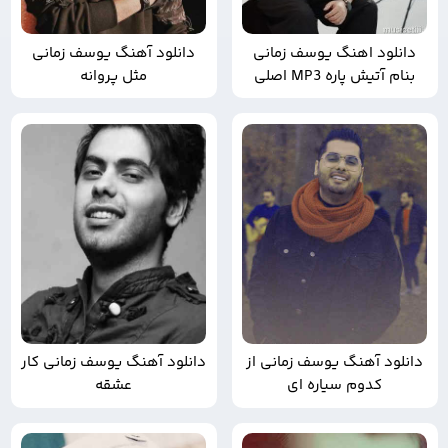
دانلود اهنگ یوسف زمانی
دانلود آهنگ یوسف زمانی
بنام آتیش پاره MP3 اصلی
مثل پروانه
دانلود آهنگ یوسف زمانی از
دانلود آهنگ یوسف زمانی کار
کدوم سیاره ای
عشقه