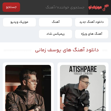
جستجو
دانلود آهنگ جدید
آهنگ
موزیک ویدیو
آهنگ های ویژه
ریمیکس شاد
دانلود آهنگ های یوسف زمانی