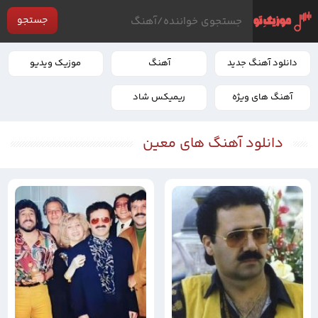
جستجو
دانلود آهنگ جدید
آهنگ
موزیک ویدیو
آهنگ های ویژه
ریمیکس شاد
دانلود آهنگ های معین