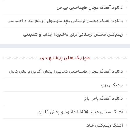
دانلود آهنگ عرفان طهماسبی بی من
دانلود آهنگ محسن لرستانی بچه سوسول | ریتم تند و احساسی
ریمیکس محسن لرستانی برای ماشین | جذاب و شنیدنی
موزیک های پیشنهادی
دانلود آهنگ عرفان طهماسبی کجایی | پخش آنلاین و متن کامل
ریمیکس رپ
دانلود آهنگ یاس باغ
آهنگ سنتی جدید 1404 | دانلود و پخش آنلاین
آهنگ ریمیکس شاد