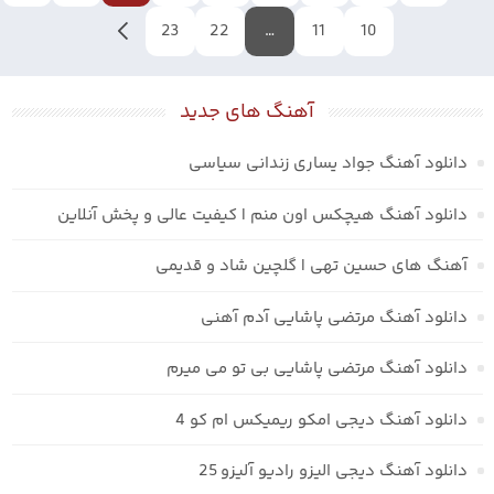
10
11
بعدی
…
22
23
آهنگ های جدید
دانلود آهنگ جواد یساری زندانی سیاسی
دانلود آهنگ هیچکس اون منم | کیفیت عالی و پخش آنلاین
آهنگ های حسین تهی | گلچین شاد و قدیمی
دانلود آهنگ مرتضی پاشایی آدم آهنی
دانلود آهنگ مرتضی پاشایی بی تو می میرم
دانلود آهنگ دیجی امکو ریمیکس ام کو 4
دانلود آهنگ دیجی الیزو رادیو آلیزو 25