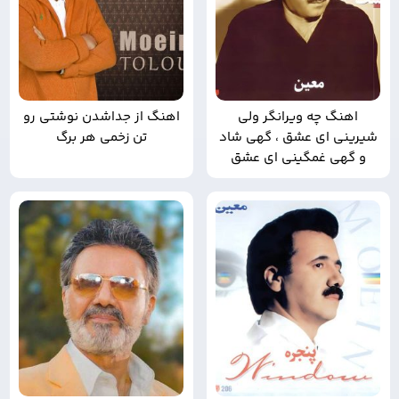
اهنگ چه ویرانگر ولی
اهنگ از جداشدن نوشتی رو
شیرینی ای عشق ، گهی شاد
تن زخمی هر برگ
و گهی غمگینی ای عشق