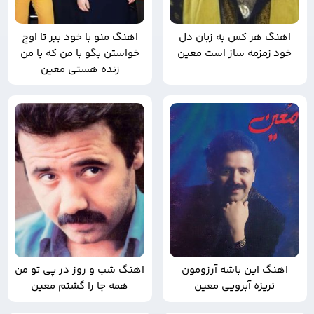
اهنگ هر کس به زبان دل
اهنگ منو با خود ببر تا اوج
خود زمزمه ساز است معین
خواستن بگو با من که با من
زنده هستی معین
اهنگ این باشه آرزومون
اهنگ شب و روز در پی تو من
نریزه آبرویی معین
همه جا را گشتم معین