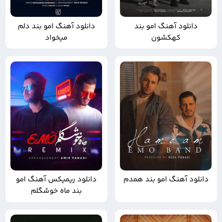
دانلود آهنگ امو بند
دانلود آهنگ امو بند دلم
کهکشون
میخواد
دانلود آهنگ امو بند همدم
دانلود ریمیکس آهنگ امو
بند ماه خوشگلم