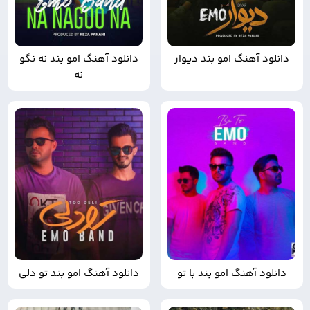
دانلود آهنگ امو بند دیوار
دانلود آهنگ امو بند نه نگو
نه
دانلود آهنگ امو بند با تو
دانلود آهنگ امو بند تو دلی