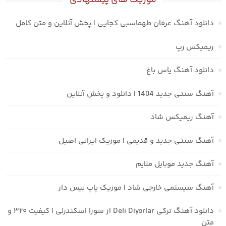
موزیک های پیشنهادی
دانلود آهنگ عرفان طهماسبی کجایی | پخش آنلاین و متن کامل
ریمیکس رپ
دانلود آهنگ یاس باغ
آهنگ سنتی جدید 1404 | دانلود و پخش آنلاین
آهنگ ریمیکس شاد
آهنگ سنتی جدید و قدیمی | موزیک ایرانی اصیل
آهنگ جدید موبایل ملایم
آهنگ سیستمی خارجی شاد | موزیک پاپ بیس دار
دانلود آهنگ ترکی Deli Diyorlar از سورا اسکندرلی | کیفیت ۳۲۰ و
متن