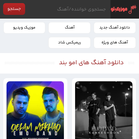
جستجو
دانلود آهنگ جدید
آهنگ
موزیک ویدیو
آهنگ های ویژه
ریمیکس شاد
دانلود آهنگ های امو بند