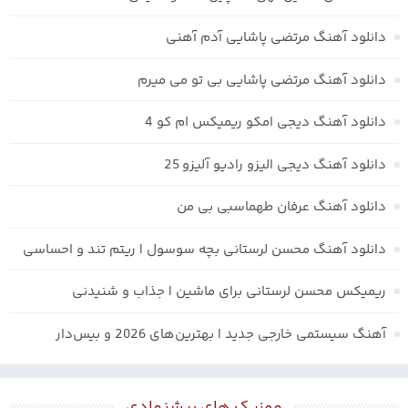
دانلود آهنگ مرتضی پاشایی آدم آهنی
دانلود آهنگ مرتضی پاشایی بی تو می میرم
دانلود آهنگ دیجی امکو ریمیکس ام کو 4
دانلود آهنگ دیجی الیزو رادیو آلیزو 25
دانلود آهنگ عرفان طهماسبی بی من
دانلود آهنگ محسن لرستانی بچه سوسول | ریتم تند و احساسی
ریمیکس محسن لرستانی برای ماشین | جذاب و شنیدنی
آهنگ سیستمی خارجی جدید | بهترین‌های 2026 و بیس‌دار