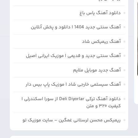
دانلود آهنگ یاس باغ
آهنگ سنتی جدید 1404 | دانلود و پخش آنلاین
آهنگ ریمیکس شاد
آهنگ سنتی جدید و قدیمی | موزیک ایرانی اصیل
آهنگ جدید موبایل ملایم
آهنگ سیستمی خارجی شاد | موزیک پاپ بیس دار
دانلود آهنگ ترکی Deli Diyorlar از سورا اسکندرلی |
کیفیت ۳۲۰ و متن
ریمیکس محسن لرستانی غمگین – سایت موزیک تو