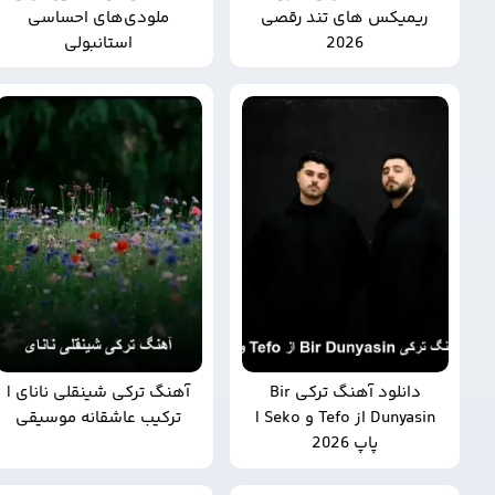
ریمیکس های تند رقصی
ملودی‌های احساسی
2026
استانبولی
دانلود آهنگ ترکی Bir
آهنگ ترکی شینقلی نانای |
Dunyasin از Tefo و Seko |
ترکیب عاشقانه موسیقی
پاپ 2026