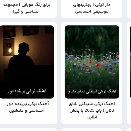
دار ترکی | بهترینهای
برای زنگ موبایل | مجموعه
موسیقی احساسی
احساسی و گیرا
اهنگ ترکی شینقلی نانای
آهنگ ترکی یرینده دور |
نانای | پاپ 2025 با پخش
احساسی و دلنشین
آنلاین