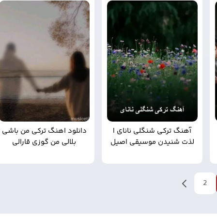
آهنگ ترکی شنگلی نانای |
دانلود اهنگ ترکی من باشی
لذت شنیدن موسیقی اصیل
بلالی من گوزی قارالی
2