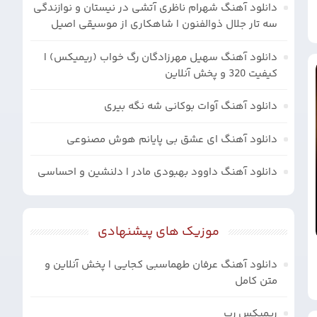
دانلود آهنگ شهرام ناظری آتشی در نیستان و نوازندگی
سه تار جلال ذوالفنون | شاهکاری از موسیقی اصیل
دانلود آهنگ سهیل مهرزادگان رگ خواب (ریمیکس) |
کیفیت 320 و پخش آنلاین
دانلود آهنگ آوات بوکانی شه نگه بیری
دانلود آهنگ ای عشق بی پایانم هوش مصنوعی
دانلود آهنگ داوود بهبودی مادر | دلنشین و احساسی
موزیک های پیشنهادی
دانلود آهنگ عرفان طهماسبی کجایی | پخش آنلاین و
متن کامل
ریمیکس رپ