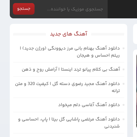
جستجو
آهنگ های جدید
دانلود آهنگ بهنام بانی مرز دیوونگی (ورژن جدید) |
ریتم احساس و هیجان
آهنگ بی کلام پیانو ترند اینستا | آرامش روح و ذهن
دانلود آهنگ مجید رضوی دسته گل | کیفیت 320 و متن
ترانه
دانلود آهنگ آغاسی دلم میخواد
دانلود آهنگ مرتضی پاشایی گل بیتا | پاپ، احساسی و
شنیدنی