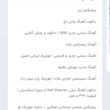
ریمیکس رپ
دانلود آهنگ یاس باغ
آهنگ سنتی جدید 1404 | دانلود و پخش آنلاین
آهنگ ریمیکس شاد
آهنگ سنتی جدید و قدیمی | موزیک ایرانی اصیل
آهنگ جدید موبایل ملایم
آهنگ سیستمی خارجی شاد | موزیک پاپ بیس دار
دانلود آهنگ ترکی Deli Diyorlar از سورا اسکندرلی |
کیفیت ۳۲۰ و متن
ریمیکس محسن لرستانی غمگین – سایت موزیک تو