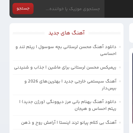
جستجو
آهنگ های جدید
دانلود آهنگ محسن لرستانی بچه سوسول | ریتم تند و
احساسی
ریمیکس محسن لرستانی برای ماشین | جذاب و شنیدنی
آهنگ سیستمی خارجی جدید | بهترین‌های 2026 و
بیس‌دار
دانلود آهنگ بهنام بانی مرز دیوونگی (ورژن جدید) |
ریتم احساس و هیجان
آهنگ بی کلام پیانو ترند اینستا | آرامش روح و ذهن