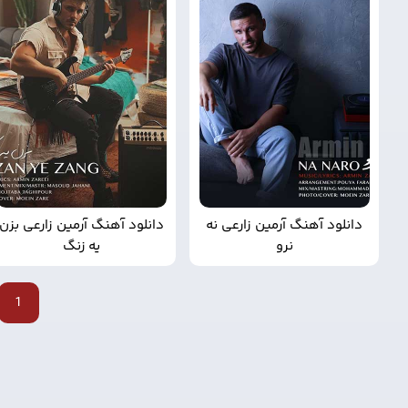
دانلود آهنگ آرمین زارعی نه
دانلود آهنگ آرمین زارعی بزن
نرو
یه زنگ
بعدی
1