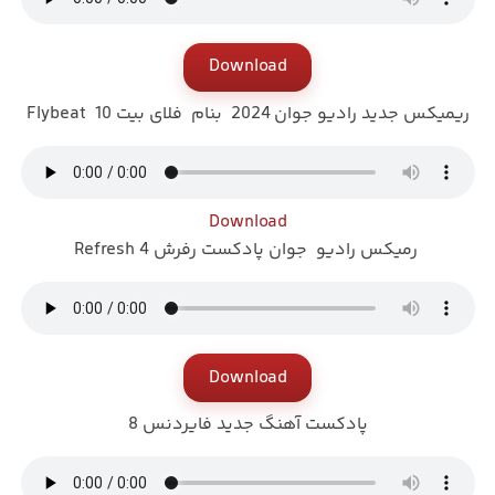
Download
ریمیکس جدید رادیو جوان 2024 بنام فلای بیت 10 Flybeat
Download
رمیکس رادیو جوان پادکست رفرش Refresh 4
Download
پادکست آهنگ جدید فایردنس 8