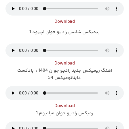
Download
ریمیکس شانس رادیو جوان اپیزود 1
Download
اهنگ ریمیکس جدید رادیو جوان 1404 : پادکست
دایناتومیکس 54
Download
رمیکس رادیو جوان میلنیوم 1