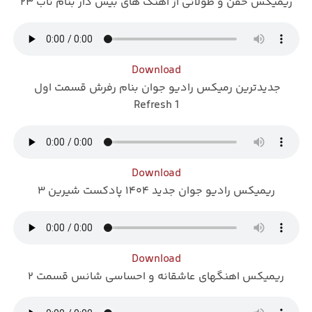
ریمیکس خفن و طولانی از آهنگ های بیس دار بنام ناب ۲۳
Download
جدیدترین رمیکس رادیو جوان بنام رفرش قسمت اول
Refresh 1
Download
ریمیکس رادیو جوان جدید ۱۴۰۴ پادکست شیرین ۳
Download
ریمیکس اهنگهای عاشقانه و احساسی شانس قسمت ۲