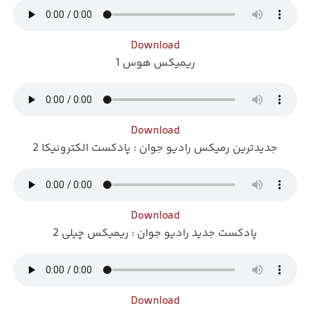
Download
ریمیکس هوس 1
Download
جدیدترین رمیکس رادیو جوان : پادکست الکترونیکا 2
Download
پادکست جدید رادیو جوان : ریمیکس چیلی 2
Download