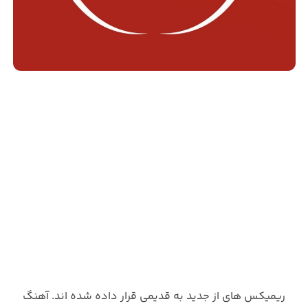
ریمیکس های از جدید به قدیمی قرار داده شده اند. آهنگ