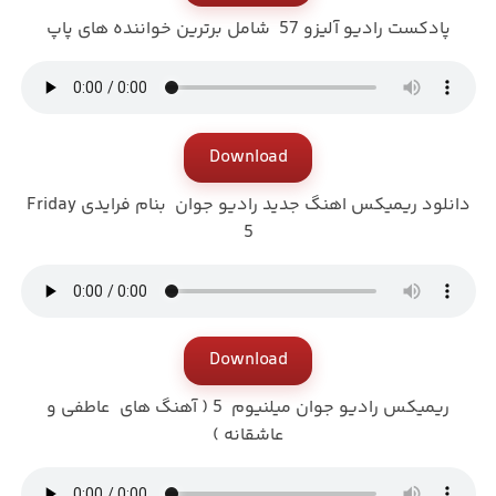
پادکست رادیو آلیزو 57 شامل برترین خواننده های پاپ
Download
دانلود ریمیکس اهنگ جدید رادیو جوان بنام فرایدی Friday
5
Download
ریمیکس رادیو جوان میلنیوم 5 (‌ آهنگ های عاطفی و
عاشقانه )