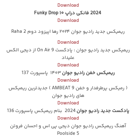
Download
2024 فانکی دراپ ۱۰ Funky Drop
Download
ریمیکس جدید رادیو جوان ۲۰۲۴ رها اپیزود دوم Raha 2
Download
ریمیکس جدید رادیو جوان : پادکست On Air 9 از دیجی الکس
علیداد
Download
ریمیکس خفن رادیو جوان
۱۴۰۳ پاسپورت 137
Download
( رمیکس پرطرفدار و خفن AMBEAT 9 ) جدیدترین ریمیکس
های رادیو جوان
Download
پادکست جدید رادیو جوان
2024 بنام ریمیکس پاسپورت 136
Download
آهنگ ریمیکس رادیو جوان دیجی پی اس و احسان فروتن
Poolside 5