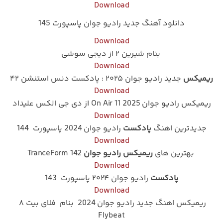
Download
دانلود آهنگ جدید رادیو جوان پاسپورت 145
Download
بنام شیرین ۲ از دیجی سوشی
Download
ریمیکس
جدید رادیو جوان ۲۰۲۵ : پادکست دنس استنشن ۴۲
Download
ریمیکس رادیو جوان 2025 On Air 11 از دی جی الکس علیداد
Download
جدیدترین اهنگ
پادکست
رادیو جوان 2024 پاسپورت 144
Download
بهترین های
ریمیکس رادیو جوان
TranceForm 142
Download
پادکست
رادیو جوان ۲۰۲۴ پاسپورت 143
Download
ریمیکس اهنگ جدید رادیو جوان 2024 بنام فلای بیت ۸
Flybeat