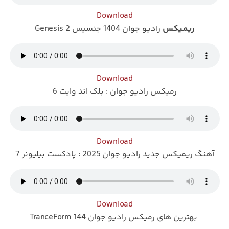
Download
ریمـیکس
رادیو جوان 1404 جنسیس 2 Genesis
Download
رمیکس رادیو جوان : بلک اند وایت 6
Download
آهنگ ریمیکس جدید رادیو جوان 2025 : پادکست بیلیونر 7
Download
بهترین های رمیکس رادیو جوان TranceForm 144