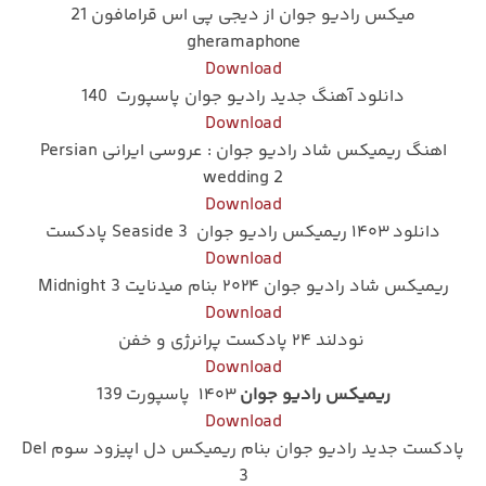
میکس رادیو جوان از دیجی پی اس قرامافون 21
gheramaphone
Download
دانلود آهنگ جدید رادیو جوان پاسپورت 140
Download
اهنگ ریمیکس شاد رادیو جوان : عروسی ایرانی Persian
wedding 2
Download
دانلود ۱۴۰۳ ریمیکس رادیو جوان Seaside 3 پادکست
Download
ریمیکس شاد رادیو جوان ۲۰۲۴ بنام میدنایت 3 Midnight
Download
نودلند ۲۴ پادکست پرانرژی و خفن
Download
ریمیکس رادیو جوان
۱۴۰۳ پاسپورت 139
Download
پادکست جدید رادیو جوان بنام ریمیکس دل اپیزود سوم Del
3