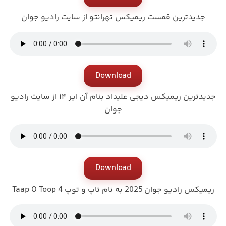
جدیدترین قمست ریمیکس تهرانتو از سایت رادیو جوان
Download
جدیدترین ریمیکس دیجی علیداد بنام آن ایر ۱۴ از سایت رادیو
جوان
Download
ریمیکس رادیو جوان 2025 به نام تاپ و توپ Taap O Toop 4