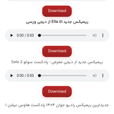
Download
ریمیکس جدید الا Ella از دیجی ورسی
Download
ریمیکس جدید از دیجی ممرض : پادکست سولو 2 Solo
Download
جدیدترین ریمیکس رادیو جوان ۱۴۰۴ پادکست هاوس نیشن ۱