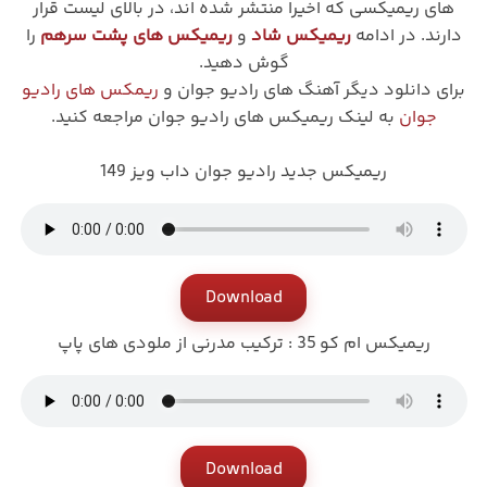
های ریمیکسی که اخیرا منتشر شده اند، در بالای لیست قرار
دارند. در ادامه
ریمیکس شاد
و
ریمیکس های پشت سرهم
را
گوش دهید.
برای دانلود دیگر آهنگ های رادیو جوان و
ریمکس های رادیو
جوان
به لینک ریمیکس های رادیو جوان مراجعه کنید.
ریمیکس جدید رادیو جوان داب ویز 149
Download
ریمیکس ام کو 35 : ترکیب مدرنی از ملودی های پاپ
Download