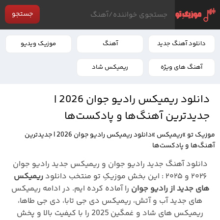
جستجو
دانلود آهنگ جدید
آهنگ
موزیک ویدیو
آهنگ های ویژه
ریمیکس شاد
دانلود ریمیکس رادیو جوان 2026 |
جدیدترین آهنگ‌ها و پادکست‌ها
موزیک تو
»
ریمیکس
»
دانلود ریمیکس رادیو جوان 2026 | جدیدترین
آهنگ‌ها و پادکست‌ها
دانلود آهنگ جدید رادیو جوان و ریمیکس جدید رادیو جوان
۲۰۲۶ و ۲۰۲۵ : این بخش موزیکِ تو منتخب دانلود
ریمیکس
های جدید از رادیو جوان
را آماده کرده ایم. در ادامه ریمیکس
های جدید آب و آتش، ریمیکس دی جی تابا، دی جی طاها،
ریمیکس های شاد و غمگین 2025 را با کیفیت بالا و پخش