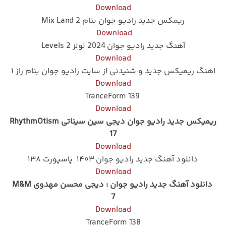
Download
ریمکس جدید رادیو جوان بنام Mix Land 2
Download
آهنگ جدید رادیو جوان 2024 لولز 2 Levels
Download
اهنگ ریمیکس جدید و شنیدنی از سایت رادیو جوان بنام راز ۱
Download
TranceForm 139
Download
ریمیکس جدید رادیو جوان دیجی سین سیناتی RhythmOtism
17
Download
دانلود آهنگ جدید رادیو جوان ۱۴۰۳ پاسپورت ۱۳۸
Download
دانلود آهنگ جدید رادیو جوان : دیجی محسن مهدوی M&M
7
Download
TranceForm 138