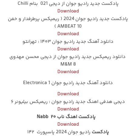
پادکست جدید رادیو جوان از دیجی 021 بنام Chilli
Download
پادکست جدید رادیو جوان 2024 ( ریمیکس پرطرفدار و خفن
AMBEAT 10 )
Download
دانلود آهنگ جدید رادیو جوان ۱۴۰۳ : تهرانتو
Download
دانلود ریمیکس جدید رادیو جوان از دیجی محسن مهدوی
M&M 8
Download
دانلود آهنگ جدید رادیو جوان Electronica 1
Download
دیجی هدفی اهنگ جدید رادیو جوان : ریمیکس بیلیونر ۶
Download
پادکست اهنگ ناب ۲۰ Nabb
Download
پادکست
رادیو جوان 2024 پاسپورت ۱۴۲