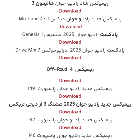
ریمیکس شاد رادیو جوان
هانیمون
3
Download
ریمیکس جدید
رادیو جوان
میکس لندMix Land 4
Download
پادکست
رادیو جوان 2025 جنسیس 1 Genesis
Download
پادکست
رادیو جوان 2025 درایومیکس Drive Mix 7
Download
ریمیکس Off-Roud 4
Download
ریمیکس جدید رادیو جوان پاسپورت 149
Download
ریمیکس جدید رادیو جوان 2025 هشتگ 3 از دیجی تریکس
Download
ریمیکس جدید رادیو جوان پاسپورت 147
Download
ریمیکس جدید رادیو جوان پاسپورت 146