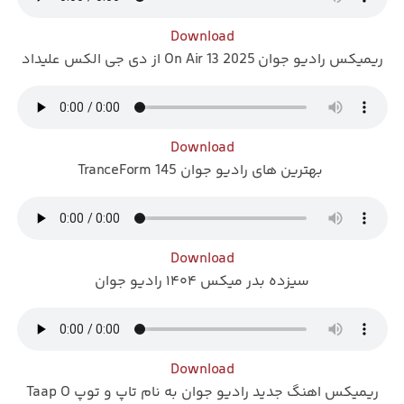
Download
ریمیکس رادیو جوان 2025 On Air 13 از دی جی الکس علیداد
Download
بهترین های رادیو جوان TranceForm 145
Download
سیزده بدر میکس ۱۴۰۴ رادیو جوان
Download
ریمیکس اهنگ جدید رادیو جوان به نام تاپ و توپ Taap O