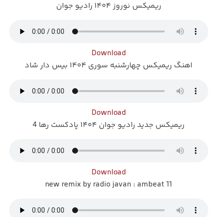
ریمیکس نوروز ۱۴۰۴ رادیو جوان
Download
اهنگ ریمیکس چهارشنبه سوری ۱۴۰۴ بیس دار شاد
Download
ریمیکس جدید رادیو جوان ۱۴۰۴ پادکست رها 4
Download
new remix by radio javan : ambeat 11