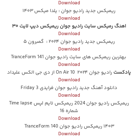
Download
ریمیکس جدید رادیو جوان : یلدا میکس ۱۴۰۳
Download
اهنگ رمیکس سایت رادیو جوان ریمیکس دیپ لایت ۳۰
Download
ریمیکس جدید رادیو جوان ۲۰۲۴ : گمبرون ۵
Download
بهترین ریمیکس های سایت رادیو جوان TranceForm 141
Download
پادکست
رادیو جوان ۲۰۲۴ On Air 10 از دی جی الکس علیداد
Download
دانلود آهنگ جدید رادیو جوان فرایدی Friday 3
Download
ریمیکس رادیو جوان 2024 ریمیکس تایم لپس Time lapse
شماره 16
Download
۱۴۰۳ ریمیکس رادیو جوان TranceForm 140
Download