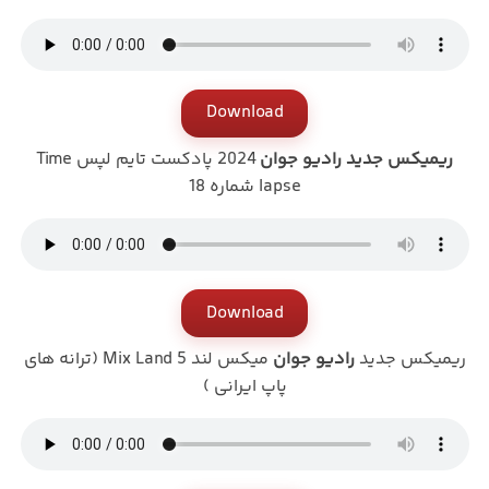
Download
ریمیکس جدید رادیو جوان
2024 پادکست تایم لپس Time
lapse شماره 18
Download
ریمیکس جدید
رادیو جوان
میکس لند Mix Land 5 (‌ترانه های
پاپ ایرانی )