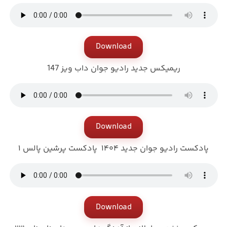
Download
ریمیکس جدید رادیو جوان داب ویز 147
Download
پادکست رادیو جوان جدید ۱۴۰۴ پادکست پرشین پالس ۱
Download