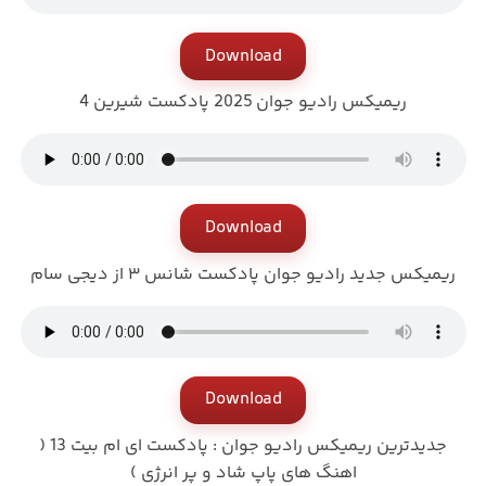
Download
ریمیکس رادیو جوان 2025 پادکست شیرین 4
Download
ریمیکس جدید رادیو جوان پادکست شانس ۳ از دیجی سام
Download
جدیدترین ریمیکس رادیو جوان : پادکست ای ام بیت 13 (‌
اهنگ های پاپ شاد و پر انرژی )