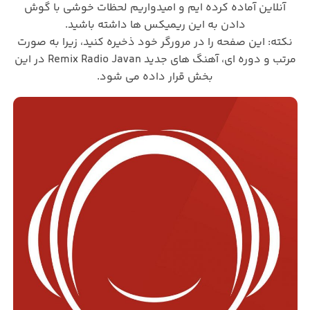
آنلاین آماده کرده ایم و امیدواریم لحظات خوشی با گوش
دادن به این ریمیکس ها داشته باشید.
نکته: این صفحه را در مرورگر خود ذخیره کنید، زیرا به صورت
مرتب و دوره ای، آهنگ های جدید Remix Radio Javan در این
بخش قرار داده می شود.