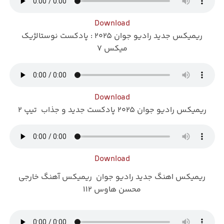
Download
ریمیکس جدید رادیو جوان ۲۰۲۵ : پادکست نوستالژیک
میکس ۷
Download
ریمیکس رادیو جوان ۲۰۲۵ پادکست جدید و جذاب تیپ ۲
Download
ریمیکس اهنگ جدید رادیو جوان ریمیکس آهنگ خارجی
محسن هاوس ۱۱۲