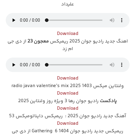
علیداد
Download
اهنگ جدید رادیو جوان 2025 ریمیکس
معجون 23
از دی جی
ام زد
Download
ولنتاین میکس 1403 radio javan valentine’s mix 2025
Download
پادکست
رادیو جوان رها 3 ویژه روز ولنتاین 2025
Download
آهنگ جدید رادیو جوان 2025 : ریمیکس دایناتومیکس 53
Download
ریمیکس جدید رادیو جوان 1404 Gathering 6 از دی جی