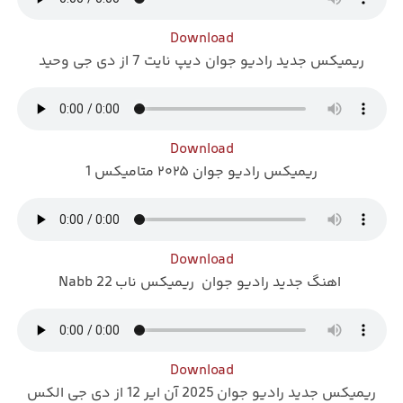
Download
ریمیکس جدید رادیو جوان دیپ نایت 7 از دی جی وحید
Download
ریمیکس رادیو جوان ۲۰۲۵ متامیکس 1
Download
اهنگ جدید رادیو جوان ریمیکس ناب 22 Nabb
Download
ریمیکس جدید رادیو جوان 2025 آن ایر 12 از دی جی الکس