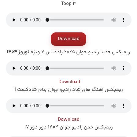
Toop ۳
Download
ریمیکس جدید رادیو جوان ۲۰۲۵ پاددنس ۷ ویژه
نوروز ۱۴۰۴
Download
ریمیکس اهنگ های شاد رادیو جوان بنام شادکست 1
Download
ریمیکس خفن رادیو جوان ۱۴۰۴ دور دور ۱۷