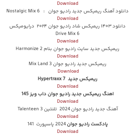
Download
دانلود آهنگ ریمیکس جدید رادیو جوان : Nostalgic Mix 6
Download
دانلود ۱۴۰۳ ریمیکس شاد رادیو جوان ۲۰۲۴ درایومیکس
Drive Mix 6
Download
ریمیکس جدید سایت رادیو جوان بنام Harmonize 2
Download
ریمیکس جدید رادیو جوان Mix Land 3
Download
ریمیکس جدید Hypertraxx 7
Download
اهنگ ریمیکس جدید رادیو جوان داب ویز 145
Download
آهنگ جدید رادیو جوان 2024 تلنتین Talenteen 3
Download
پادکست رادیو جوان
2024 پاسپورت 141
Download