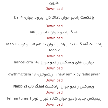
مارون
Download
پادکست
رادیو جوان 2025
دل
اپیزود چهارم Del 4
Download
اهنگ رادیو جوان داب ویز 146
Download
پادکست آهنگ جدید از رادیو جوان به نام تاپ و توپ Taap O
Toop 2
Download
بهترین های
ریمیکس رادیو جوان
TranceForm 143
Download
new remix by radio javan : ریتموتیزم RhythmOtism 18
Download
ریمیکس رادیو جوان پادکست اهنگ ناب 21 Nabb
Download
ریمیکس جدید رادیو جوان 2025 تهران تونز 1 Tehran tunes
Download