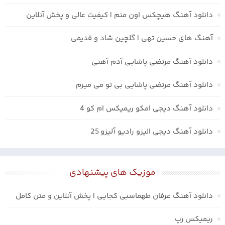
دانلود آهنگ هیچکس اون منم | کیفیت عالی و پخش آنلاین
آهنگ های حسین تهی | گلچین شاد و قدیمی
دانلود آهنگ مرتضی پاشایی آدم آهنی
دانلود آهنگ مرتضی پاشایی بی تو می میرم
دانلود آهنگ دیجی امکو ریمیکس ام کو 4
دانلود آهنگ دیجی الیزو رادیو آلیزو 25
موزیک های پیشنهادی
دانلود آهنگ عرفان طهماسبی کجایی | پخش آنلاین و متن کامل
ریمیکس رپ