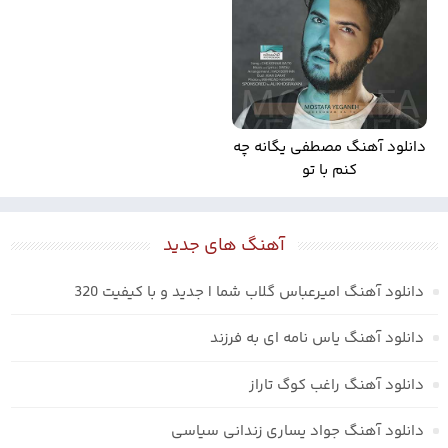
دانلود آهنگ مصطفی یگانه چه
کنم با تو
آهنگ های جدید
دانلود آهنگ امیرعباس گلاب شما | جدید و با کیفیت 320
دانلود آهنگ یاس نامه ای به فرزند
دانلود آهنگ راغب کوگ تاراز
دانلود آهنگ جواد یساری زندانی سیاسی