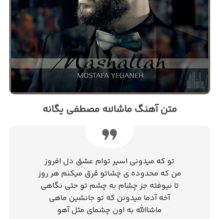
متن آهنگ ماشالله مصطفی یگانه
تو که میدونی اسیر توام عشق دل افروز
من که محدوده ی چشاتو قرق میکنم هر روز
تا نیوفته جز چشام به چشم تو حتی نگاهی
آخه آدما میدونن که تو جانشین ماهی
ماشاالله به اون چشمای مثل آهو