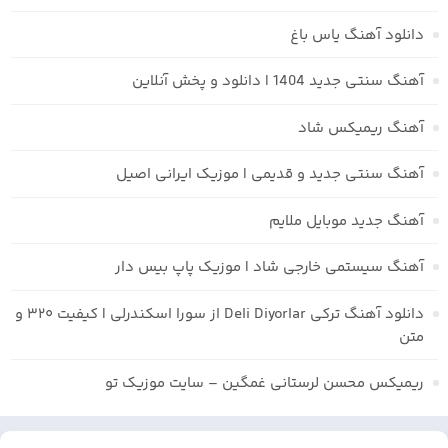
دانلود آهنگ یاس باغ
آهنگ سنتی جدید 1404 | دانلود و پخش آنلاین
آهنگ ریمیکس شاد
آهنگ سنتی جدید و قدیمی | موزیک ایرانی اصیل
آهنگ جدید موبایل ملایم
آهنگ سیستمی خارجی شاد | موزیک پاپ بیس دار
دانلود آهنگ ترکی Deli Diyorlar از سورا اسکندرلی | کیفیت ۳۲۰ و
متن
ریمیکس محسن لرستانی غمگین – سایت موزیک تو