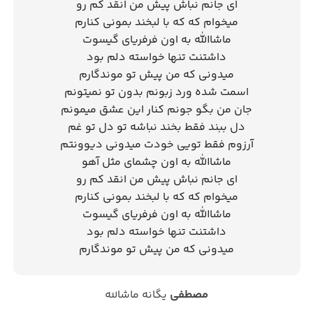
ای جانم نباش پیش من انقد کم رو
میخوام که که با لبخند بمونی کنارم
ماشاالله به اون فرفریای گیسوت
داشتنت تنها خواسته دلم بود
میدونی که من پیش تو موندگارم
اسمت شده ورد زبونم بدون تو نمیتونم
جان من بگو جونم کنار این عشق میمونم
دل ببند فقط بخند نباشه تو دل تو غم
آرزوم فقط تویی خودت میدونی دیوونتم
ماشاالله به اون چشمای مثل آهو
ای جانم نباش پیش من انقد کم رو
میخوام که که با لبخند بمونی کنارم
ماشاالله به اون فرفریای گیسوت
داشتنت تنها خواسته دلم بود
میدونی که من پیش تو موندگارم
مصطفی
یگانه ماشالله