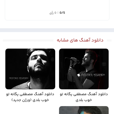
0/5
|
0 رأی
دانلود آهنگ های مشابه
دانلود آهنگ مصطفی یگانه تو
دانلود آهنگ مصطفی یگانه تو
خوب بلدی
خوب بلدی (ورژن جدید)