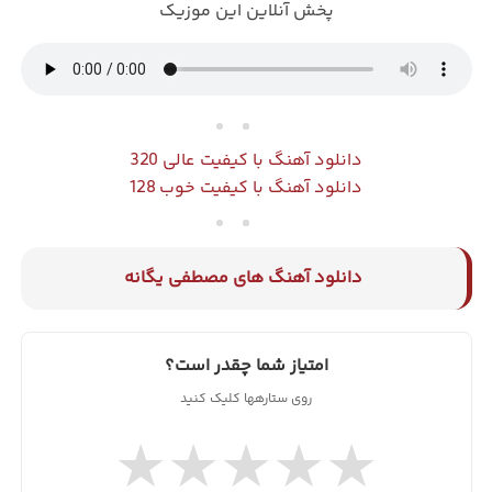
پخش آنلاین این موزیک
دانلود آهنگ با کیفیت عالی 320
دانلود آهنگ با کیفیت خوب 128
دانلود آهنگ های مصطفی یگانه
امتیاز شما چقدر است؟
روی ستارهها کلیک کنید
★
★
★
★
★