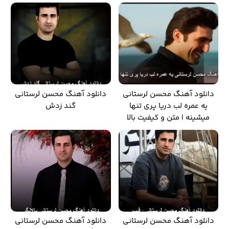
دانلود آهنگ محسن لرستانی
دانلود آهنگ محسن لرستانی
یه عمره لب دریا پری تنها
گند زدش
میشینه | متن و کیفیت بالا
دانلود آهنگ محسن لرستانی
دانلود آهنگ محسن لرستانی