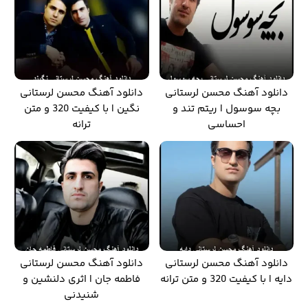
دانلود آهنگ محسن لرستانی
دانلود آهنگ محسن لرستانی
بچه سوسول | ریتم تند و
نگین | با کیفیت 320 و متن
احساسی
ترانه
دانلود آهنگ محسن لرستانی
دانلود آهنگ محسن لرستانی
دایه | با کیفیت 320 و متن ترانه
فاطمه جان | اثری دلنشین و
شنیدنی