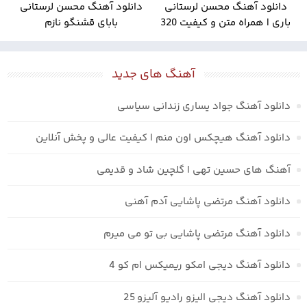
دانلود آهنگ محسن لرستانی
دانلود آهنگ محسن لرستانی
باری | همراه متن و کیفیت 320
بابای قشنگو نازم
آهنگ های جدید
دانلود آهنگ جواد یساری زندانی سیاسی
دانلود آهنگ هیچکس اون منم | کیفیت عالی و پخش آنلاین
آهنگ های حسین تهی | گلچین شاد و قدیمی
دانلود آهنگ مرتضی پاشایی آدم آهنی
دانلود آهنگ مرتضی پاشایی بی تو می میرم
دانلود آهنگ دیجی امکو ریمیکس ام کو 4
دانلود آهنگ دیجی الیزو رادیو آلیزو 25