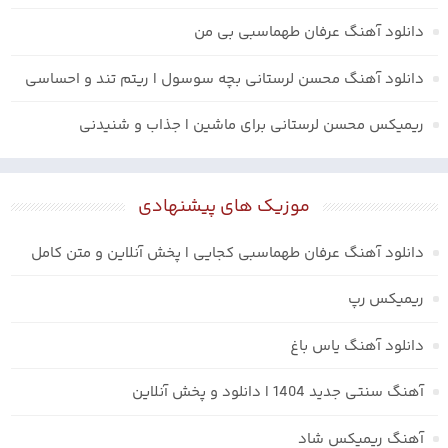
دانلود آهنگ عرفان طهماسبی بی من
دانلود آهنگ محسن لرستانی بچه سوسول | ریتم تند و احساسی
ریمیکس محسن لرستانی برای ماشین | جذاب و شنیدنی
موزیک های پیشنهادی
دانلود آهنگ عرفان طهماسبی کجایی | پخش آنلاین و متن کامل
ریمیکس رپ
دانلود آهنگ یاس باغ
آهنگ سنتی جدید 1404 | دانلود و پخش آنلاین
آهنگ ریمیکس شاد