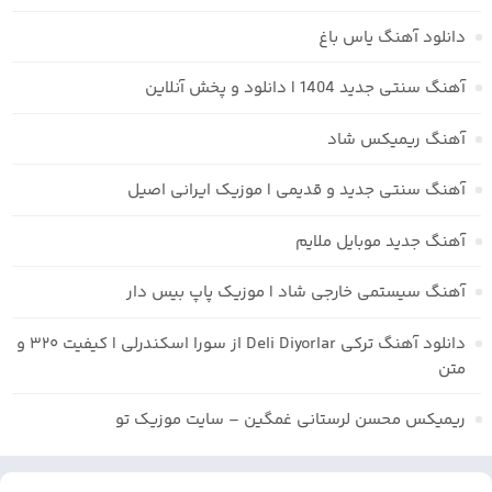
دانلود آهنگ یاس باغ
آهنگ سنتی جدید 1404 | دانلود و پخش آنلاین
آهنگ ریمیکس شاد
آهنگ سنتی جدید و قدیمی | موزیک ایرانی اصیل
آهنگ جدید موبایل ملایم
آهنگ سیستمی خارجی شاد | موزیک پاپ بیس دار
دانلود آهنگ ترکی Deli Diyorlar از سورا اسکندرلی | کیفیت ۳۲۰ و
متن
ریمیکس محسن لرستانی غمگین – سایت موزیک تو