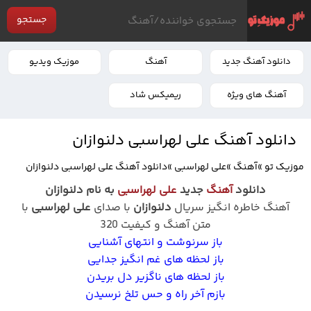
جستجو
دانلود آهنگ جدید
آهنگ
موزیک ویدیو
آهنگ های ویژه
ریمیکس شاد
دانلود آهنگ علی لهراسبی دلنوازان
موزیک تو
»
آهنگ
»
علی لهراسبی
»
دانلود آهنگ علی لهراسبی دلنوازان
دانلود
آهنگ
جدید
علی لهراسبی
به نام دلنوازان
آهنگ خاطره انگیز سریال
دلنوازان
با صدای
علی لهراسبی
با
متن آهنگ و کیفیت 320
باز سرنوشت و انتهای آشنایی
باز لحظه‌ های غم‌ انگیز جدایی
باز لحظه‌ های ناگزیر دل‌ بریدن
بازم آخر راه و حس تلخ نرسیدن