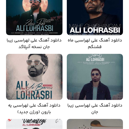
دانلود آهنگ علی لهراسبی ماه
دانلود آهنگ علی لهراسبی زیبا
قشنگم
جان نسخه آنپلاگد
دانلود آهنگ علی لهراسبی زیبا
دانلود آهنگ علی لهراسبی یه
جان
بارون (ورژن جدید)