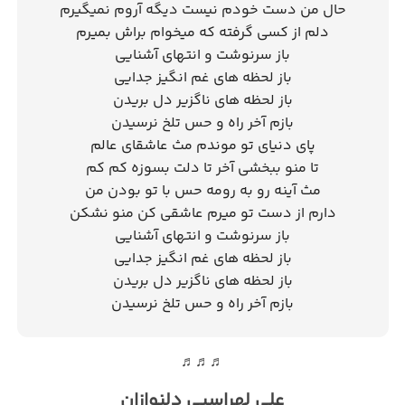
حال من دست خودم نیست دیگه آروم نمیگیرم
دلم از کسی‌ گرفته که میخوام براش بمیرم
باز سرنوشت و انتهای آشنایی
باز لحظه‌ های غم‌ انگیز جدایی
باز لحظه‌ های ناگزیر دل‌ بریدن
بازم آخر راه و حس تلخ نرسیدن
پای دنیای تو موندم مث عاشقای عالم
تا منو ببخشی آخر تا دلت بسوزه کم کم
مث آینه رو به رومه حس با تو بودن من
دارم از دست تو میرم عاشقی کن منو نشکن
باز سرنوشت و انتهای آشنایی
باز لحظه‌ های غم‌ انگیز جدایی
باز لحظه‌ های ناگزیر دل‌ بریدن
بازم آخر راه و حس تلخ نرسیدن
♬♬♬
علی لهراسبی دلنوازان