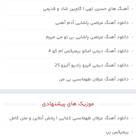
آهنگ های حسین تهی | گلچین شاد و قدیمی
دانلود آهنگ مرتضی پاشایی آدم آهنی
دانلود آهنگ مرتضی پاشایی بی تو می میرم
دانلود آهنگ دیجی امکو ریمیکس ام کو 4
دانلود آهنگ دیجی الیزو رادیو آلیزو 25
دانلود آهنگ عرفان طهماسبی بی من
موزیک های پیشنهادی
دانلود آهنگ عرفان طهماسبی کجایی | پخش آنلاین و متن کامل
ریمیکس رپ