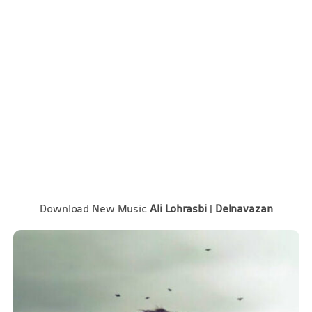
Download New Music
Ali Lohrasbi
|
Delnavazan