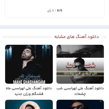
0/5
|
0 رأی
دانلود آهنگ های مشابه
دانلود آهنگ علی لهراسبی شب
دانلود آهنگ علی لهراسبی ماه
چشمات
قشنگم ورژن جدید