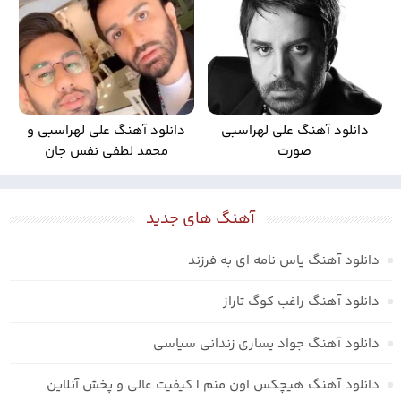
دانلود آهنگ علی لهراسبی
دانلود آهنگ علی لهراسبی و
صورت
محمد لطفی نفس جان
آهنگ های جدید
دانلود آهنگ یاس نامه ای به فرزند
دانلود آهنگ راغب کوگ تاراز
دانلود آهنگ جواد یساری زندانی سیاسی
دانلود آهنگ هیچکس اون منم | کیفیت عالی و پخش آنلاین