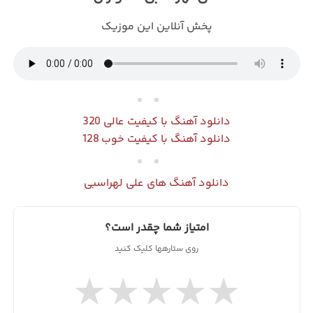
پخش آنلاین این موزیک
دانلود آهنگ با کیفیت عالی 320
دانلود آهنگ با کیفیت خوب 128
دانلود آهنگ های علی لهراسبی
امتیاز شما چقدر است؟
روی ستارهها کلیک کنید
★
★
★
★
★