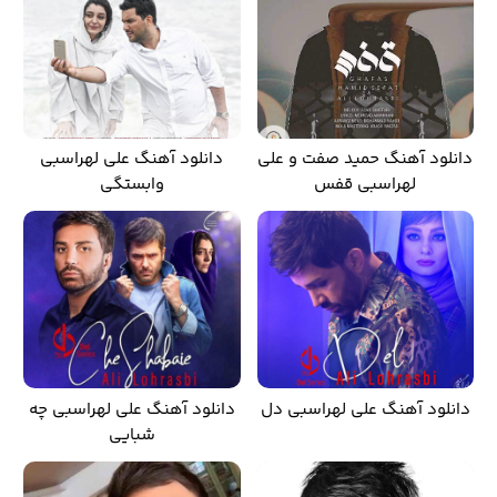
دانلود آهنگ حمید صفت و علی
دانلود آهنگ علی لهراسبی
لهراسبی قفس
وابستگی
دانلود آهنگ علی لهراسبی دل
دانلود آهنگ علی لهراسبی چه
شبایی