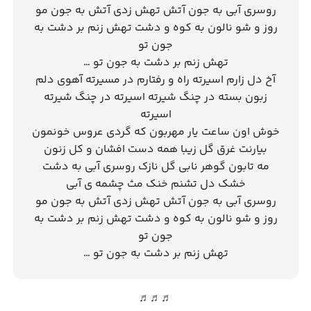
روسری آبی به جون آتش تهش زدی آتش به جون مو
روز و شو نالون به کوه و دشت تهش زنم بر دشت به
جون تو
تهش زنم بر دشت به جون تو …
آخ دل زارم اسیرته راه و رفتارم در مسیرته آهوی دلم
زبون بسته در چنگ شیرته اسیرته در چنگ شیرته
اسیرته
خوش اون ساعت یار مهربون که گردی عروس خونمون
بیارنت غرق گل زیبا همه دست افشان و کل زنون
مه تابون گوهر نابی گل نازک روسری آبی به دشت
خشک دل تشنم خنک مث چشمه ی آبی
روسری آبی به جون آتش تهش زدی آتش به جون مو
روز و شو نالون به کوه و دشت تهش زنم بر دشت به
جون تو
تهش زنم بر دشت به جون تو …
♬♬♬