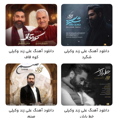
دانلود آهنگ علی زند وکیلی
دانلود آهنگ علی زند وکیلی
شگرد
کوه قاف
دانلود آهنگ علی زند وکیلی
دانلود آهنگ علی زند وکیلی
خط پایان
صنم