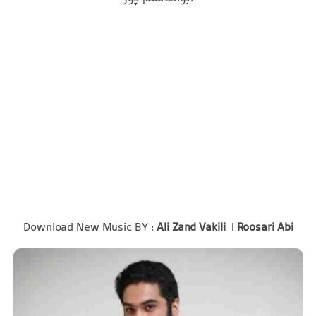
Download New Music BY :
Ali Zand Vakili
|
Roosari Abi