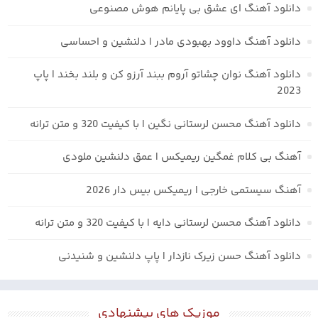
دانلود آهنگ ای عشق بی پایانم هوش مصنوعی
دانلود آهنگ داوود بهبودی مادر | دلنشین و احساسی
دانلود آهنگ نوان چشاتو آروم ببند آرزو کن و بلند بخند | پاپ
2023
دانلود آهنگ محسن لرستانی نگین | با کیفیت 320 و متن ترانه
آهنگ بی کلام غمگین ریمیکس | عمق دلنشین ملودی
آهنگ سیستمی خارجی | ریمیکس بیس دار 2026
دانلود آهنگ محسن لرستانی دایه | با کیفیت 320 و متن ترانه
دانلود آهنگ حسن زیرک نازدار | پاپ دلنشین و شنیدنی
موزیک های پیشنهادی