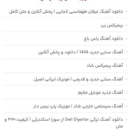
دانلود آهنگ عرفان طهماسبی کجایی | پخش آنلاین و متن کامل
ریمیکس رپ
دانلود آهنگ یاس باغ
آهنگ سنتی جدید 1404 | دانلود و پخش آنلاین
آهنگ ریمیکس شاد
آهنگ سنتی جدید و قدیمی | موزیک ایرانی اصیل
آهنگ جدید موبایل ملایم
آهنگ سیستمی خارجی شاد | موزیک پاپ بیس دار
دانلود آهنگ ترکی Deli Diyorlar از سورا اسکندرلی | کیفیت ۳۲۰ و
متن