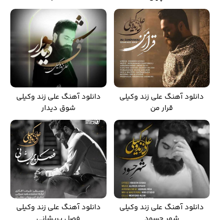
دانلود آهنگ علی زند وکیلی
دانلود آهنگ علی زند وکیلی
قرار من
شوق دیدار
دانلود آهنگ علی زند وکیلی
دانلود آهنگ علی زند وکیلی
شهر حسود
فصل پریشانی