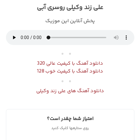
علی زند وکیلی روسری آبی
پخش آنلاین این موزیک
دانلود آهنگ با کیفیت عالی 320
دانلود آهنگ با کیفیت خوب 128
دانلود آهنگ های علی زند وکیلی
امتیاز شما چقدر است؟
روی ستارهها کلیک کنید