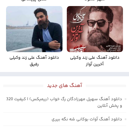
دانلود آهنگ علی زند وکیلی
دانلود آهنگ علی زند وکیلی
آخرین آواز
رفیق
آهنگ های جدید
دانلود آهنگ سهیل مهرزادگان رگ خواب (ریمیکس) | کیفیت 320
و پخش آنلاین
دانلود آهنگ آوات بوکانی شه نگه بیری