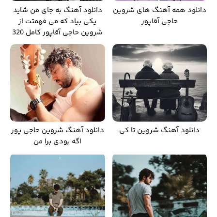
دانلود همه آهنگ های شروین
دانلود آهنگ به جای من شاید
حاجی آقاپور
یکی بیاد که می فهمتت از
شروین حاجی آقاپور کامل 320
دانلود آهنگ شروین تا کی
دانلود آهنگ شروین حاجی پور
اگه بودی برا من