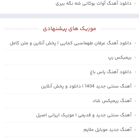
دانلود آهنگ آوات بوکانی شه نگه بیری
موزیک های پیشنهادی
دانلود آهنگ عرفان طهماسبی کجایی | پخش آنلاین و متن کامل
ریمیکس رپ
دانلود آهنگ یاس باغ
آهنگ سنتی جدید 1404 | دانلود و پخش آنلاین
آهنگ ریمیکس شاد
آهنگ سنتی جدید و قدیمی | موزیک ایرانی اصیل
آهنگ جدید موبایل ملایم