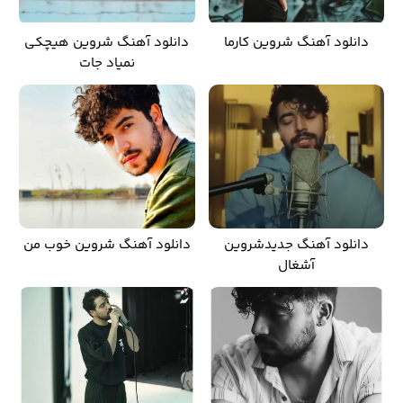
دانلود آهنگ شروین کارما
دانلود آهنگ شروین هیچکی
نمیاد جات
دانلود آهنگ جدیدشروین
دانلود آهنگ شروین خوب من
آشغال