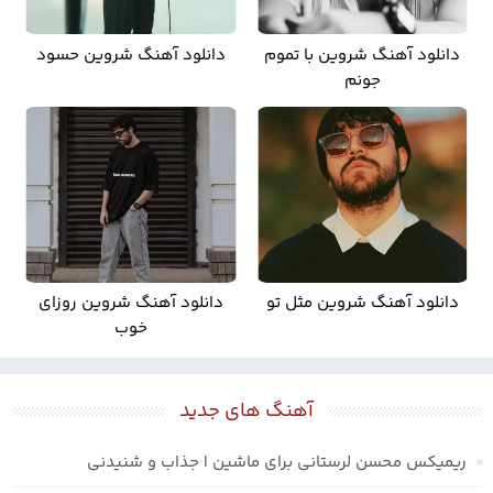
دانلود آهنگ شروین با تموم
دانلود آهنگ شروین حسود
جونم
دانلود آهنگ شروین مثل تو
دانلود آهنگ شروین روزای
خوب
آهنگ های جدید
ریمیکس محسن لرستانی برای ماشین | جذاب و شنیدنی