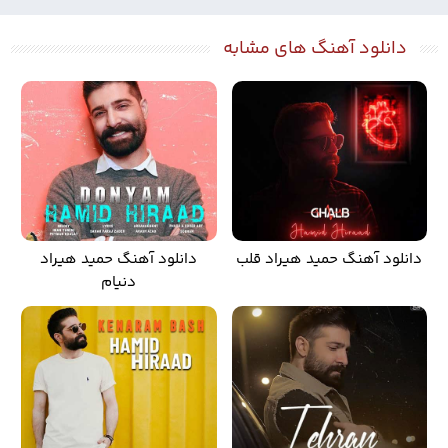
دانلود آهنگ های مشابه
دانلود آهنگ حمید هیراد قلب
دانلود آهنگ حمید هیراد
دنیام