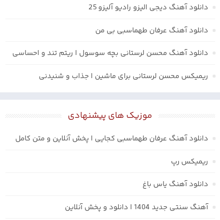
دانلود آهنگ دیجی الیزو رادیو آلیزو 25
دانلود آهنگ عرفان طهماسبی بی من
دانلود آهنگ محسن لرستانی بچه سوسول | ریتم تند و احساسی
ریمیکس محسن لرستانی برای ماشین | جذاب و شنیدنی
موزیک های پیشنهادی
دانلود آهنگ عرفان طهماسبی کجایی | پخش آنلاین و متن کامل
ریمیکس رپ
دانلود آهنگ یاس باغ
آهنگ سنتی جدید 1404 | دانلود و پخش آنلاین