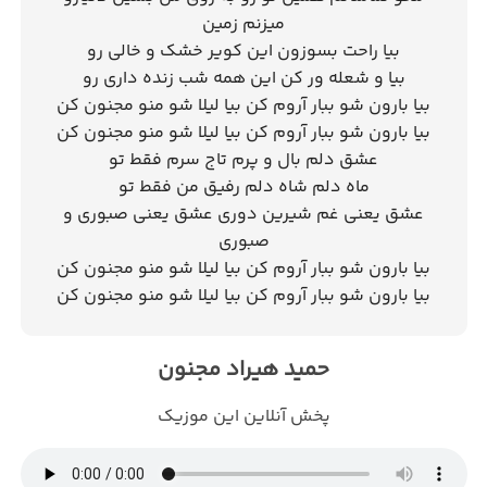
میزنم زمین
بیا راحت بسوزون این کویر خشک و خالی رو
بیا و شعله ور کن این همه شب زنده داری رو
بیا بارون شو ببار آروم کن بیا لیلا شو منو مجنون کن
بیا بارون شو ببار آروم کن بیا لیلا شو منو مجنون کن
عشق دلم بال و پرم تاج سرم فقط تو
ماه دلم شاه دلم رفیق من فقط تو
عشق یعنی غم شیرین دوری عشق یعنی صبوری و
صبوری
بیا بارون شو ببار آروم کن بیا لیلا شو منو مجنون کن
بیا بارون شو ببار آروم کن بیا لیلا شو منو مجنون کن
حمید هیراد مجنون
پخش آنلاین این موزیک