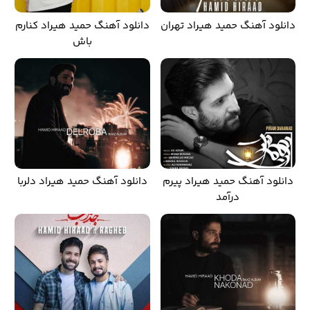
دانلود آهنگ حمید هیراد تهران
دانلود آهنگ حمید هیراد کنارم
باش
دانلود آهنگ حمید هیراد پیرم
دانلود آهنگ حمید هیراد دلربا
درآمد