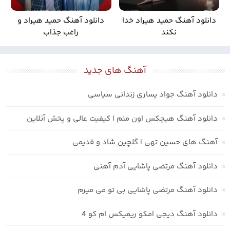
دانلود آهنگ حمید هیراد خدا
دانلود آهنگ حمید هیراد و
نکند
راغب جذاب
آهنگ های جدید
دانلود آهنگ جواد یساری زندانی سیاسی
دانلود آهنگ هیچکس اون منم | کیفیت عالی و پخش آنلاین
آهنگ های حسین تهی | گلچین شاد و قدیمی
دانلود آهنگ مرتضی پاشایی آدم آهنی
دانلود آهنگ مرتضی پاشایی بی تو می میرم
دانلود آهنگ دیجی امکو ریمیکس ام کو 4