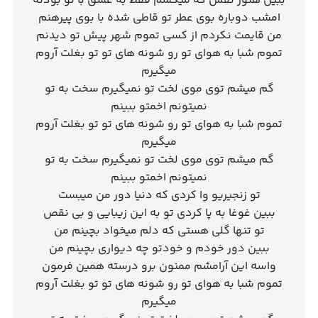
ببین هنوز نفس که میکشم فقط به عشق با تو بودنه
امشب دوباره بوی عطر تو قاطی شده با بوی پیرهنم
من قایمت نکردم از کسی تموم شهر پیش تو دیدنم
تموم شبا به هوای تو رو شونه های تو تو بغلت آروم
میگیرم
گم میشم توی موی لخت تو نمیگیرم سخت به تو
نمیتونم اخمتو ببینم
تموم شبا به هوای تو رو شونه های تو تو بغلت آروم
میگیرم
گم میشم توی موی لخت تو نمیگیرم سخت به تو
نمیتونم اخمتو ببینم
تو زنجیریو وا کردی که دنیا دور من میبست
ببین غوغا به پا کردی تو به این زیبایی و بی نقص
تو تنها گلی هستی که دلم میخواد بچینم من
ببین دور خودم و خودتو چه دیواری بچینم من
واسه این آرامشم ممنون برو درسته همین فرمون
تموم شبا به هوای تو رو شونه های تو تو بغلت آروم
میگیرم