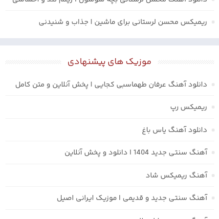
ریمیکس محسن لرستانی برای ماشین | جذاب و شنیدنی
موزیک های پیشنهادی
دانلود آهنگ عرفان طهماسبی کجایی | پخش آنلاین و متن کامل
ریمیکس رپ
دانلود آهنگ یاس باغ
آهنگ سنتی جدید 1404 | دانلود و پخش آنلاین
آهنگ ریمیکس شاد
آهنگ سنتی جدید و قدیمی | موزیک ایرانی اصیل