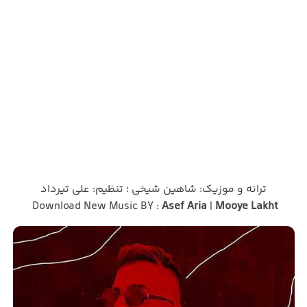
ترانه و موزیک: شاهین شیخی ؛ تنظیم: علی تیرداد
Download New Music BY :
Asef Aria
|
Mooye Lakht