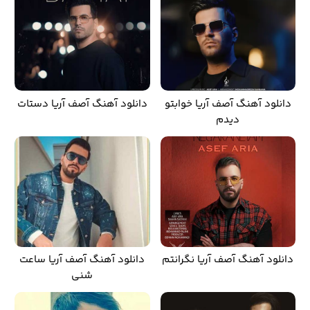
دانلود آهنگ آصف آریا خوابتو
دانلود آهنگ آصف آریا دستات
دیدم
دانلود آهنگ آصف آریا نگرانتم
دانلود آهنگ آصف آریا ساعت
شنی