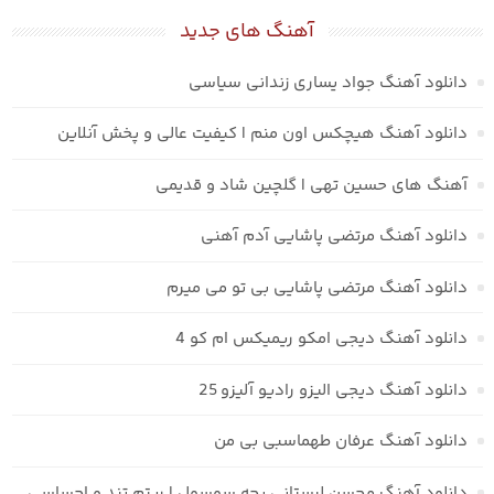
آهنگ های جدید
دانلود آهنگ جواد یساری زندانی سیاسی
دانلود آهنگ هیچکس اون منم | کیفیت عالی و پخش آنلاین
آهنگ های حسین تهی | گلچین شاد و قدیمی
دانلود آهنگ مرتضی پاشایی آدم آهنی
دانلود آهنگ مرتضی پاشایی بی تو می میرم
دانلود آهنگ دیجی امکو ریمیکس ام کو 4
دانلود آهنگ دیجی الیزو رادیو آلیزو 25
دانلود آهنگ عرفان طهماسبی بی من
دانلود آهنگ محسن لرستانی بچه سوسول | ریتم تند و احساسی