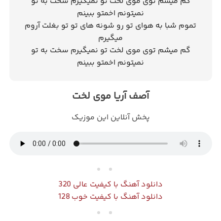
گم میشم توی موی لخت تو نمیگیرم سخت به تو
نمیتونم اخمتو ببینم
تموم شبا به هوای تو رو شونه های تو تو بغلت آروم
میگیرم
گم میشم توی موی لخت تو نمیگیرم سخت به تو
نمیتونم اخمتو ببینم
آصف آریا موی لخت
پخش آنلاین این موزیک
دانلود آهنگ با کیفیت عالی 320
دانلود آهنگ با کیفیت خوب 128