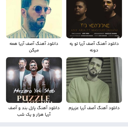
دانلود آهنگ آصف آریا تو یه
دانلود آهنگ آصف آریا همه
دونه
میگن
دانلود آهنگ آصف آریا عزیزم
دانلود آهنگ پازل بند و آصف
آریا هزار و یک شب