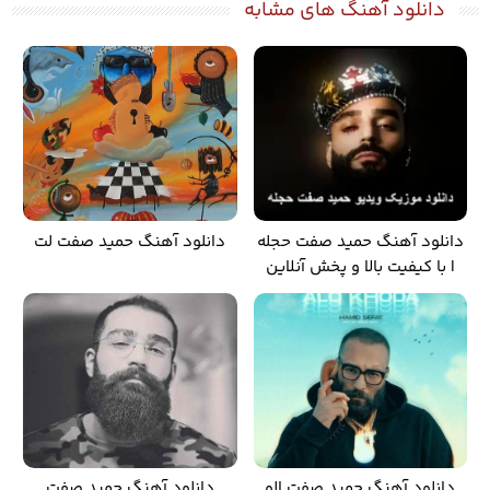
دانلود آهنگ های مشابه
دانلود آهنگ حمید صفت حجله
دانلود آهنگ حمید صفت لت
| با کیفیت بالا و پخش آنلاین
دانلود آهنگ حمید صفت الو
دانلود آهنگ حمید صفت