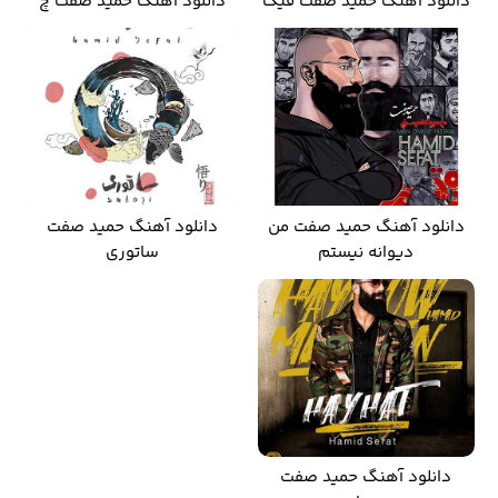
دانلود آهنگ حمید صفت فیک
دانلود آهنگ حمید صفت چ
دانلود آهنگ حمید صفت من
دانلود آهنگ حمید صفت
دیوانه نیستم
ساتوری
دانلود آهنگ حمید صفت