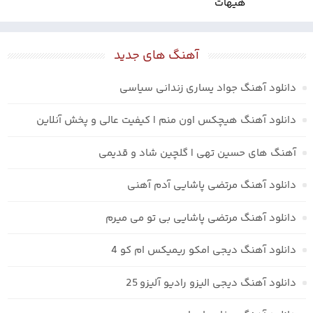
هیهات
آهنگ های جدید
دانلود آهنگ جواد یساری زندانی سیاسی
دانلود آهنگ هیچکس اون منم | کیفیت عالی و پخش آنلاین
آهنگ های حسین تهی | گلچین شاد و قدیمی
دانلود آهنگ مرتضی پاشایی آدم آهنی
دانلود آهنگ مرتضی پاشایی بی تو می میرم
دانلود آهنگ دیجی امکو ریمیکس ام کو 4
دانلود آهنگ دیجی الیزو رادیو آلیزو 25