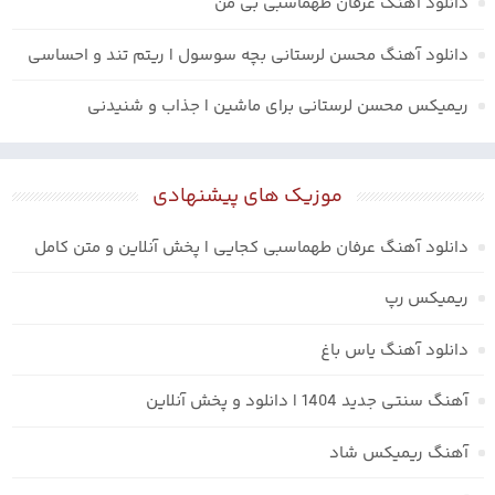
دانلود آهنگ عرفان طهماسبی بی من
دانلود آهنگ محسن لرستانی بچه سوسول | ریتم تند و احساسی
ریمیکس محسن لرستانی برای ماشین | جذاب و شنیدنی
موزیک های پیشنهادی
دانلود آهنگ عرفان طهماسبی کجایی | پخش آنلاین و متن کامل
ریمیکس رپ
دانلود آهنگ یاس باغ
آهنگ سنتی جدید 1404 | دانلود و پخش آنلاین
آهنگ ریمیکس شاد