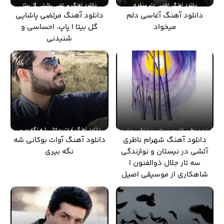
دانلود آهنگ آغاسی دلم
دانلود آهنگ مرتضی پاشایی
میخواد
گل بیتا | پاپ، احساسی و
شنیدنی
دانلود آهنگ شهرام ناظری
دانلود آهنگ آوات بوکانی شه
آتشی در نیستان و نوازندگی
نگه بیری
سه تار جلال ذوالفنون |
شاهکاری از موسیقی اصیل