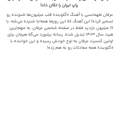
پاپ ایران را تکان داد!
عرفان طهماسبی با آهنگ «گلوبند» قلب میلیون‌ها شنونده رو
تسخیر کرده! این آهنگ که این روزها همه‌جا شنیده می‌شه، با
۱۶ میلیون بازدید فقط در صفحه شخصی عرفان، به مهم‌ترین
هیت سال ۱۴۰۳ تبدیل شده. رسانه بیلبورد می‌گه هیجان برای
اولین کنسرت عرفان به اوج خودش رسیده و این خواننده با
«گلوبند» همه معادلات رو به هم زده!