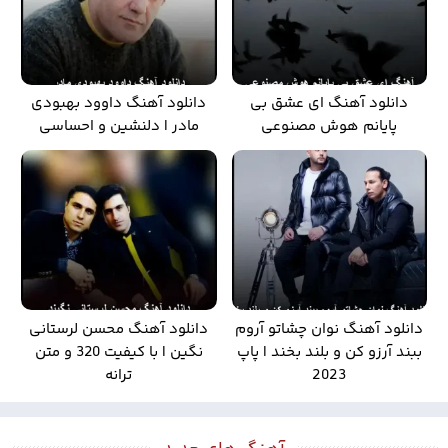
دانلود آهنگ ای عشق بی
دانلود آهنگ داوود بهبودی
پایانم هوش مصنوعی
مادر | دلنشین و احساسی
دانلود آهنگ نوان چشاتو آروم
دانلود آهنگ محسن لرستانی
ببند آرزو کن و بلند بخند | پاپ
نگین | با کیفیت 320 و متن
2023
ترانه