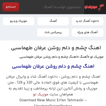
جستجو
دانلود آهنگ جدید
آهنگ
موزیک ویدیو
آهنگ های ویژه
ریمیکس شاد
اهنگ چشم و دلم روشن عرفان طهماسبی
موزیک تو
»
آهنگ
»
اهنگ چشم و دلم روشن عرفان طهماسبی
اهنگ چشم و دلم روشن عرفان طهماسبی
اهنگ چشم و دلم روشن : دانلود آهنگ شاد و وایرال عرفان
طهماسبی
با کیفیت های فوق العاده عالی 320 و 128 ، متن
موزیک و پخش آنلاین این ترانه پرمخاطب و زیبا تقدیم به
همراهان سایت
موزیک تو
Download New Music Erfan Tahmasbi –