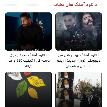
دانلود آهنگ های مشابه
دانلود آهنگ بهنام بانی مرز
دانلود آهنگ مجید رضوی
دیوونگی (ورژن جدید) | ریتم
دسته گل | کیفیت 320 و متن
احساس و هیجان
ترانه