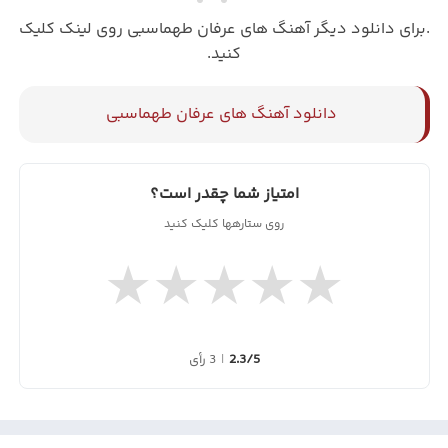
.برای دانلود دیگر آهنگ های عرفان طهماسبی روی لینک کلیک
کنید.
دانلود آهنگ های عرفان طهماسبی
امتیاز شما چقدر است؟
روی ستارهها کلیک کنید
★
★
★
★
★
2.3/5
|
3 رأی