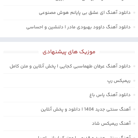
دانلود آهنگ ای عشق بی پایانم هوش مصنوعی
دانلود آهنگ داوود بهبودی مادر | دلنشین و احساسی
موزیک های پیشنهادی
دانلود آهنگ عرفان طهماسبی کجایی | پخش آنلاین و متن کامل
ریمیکس رپ
دانلود آهنگ یاس باغ
آهنگ سنتی جدید 1404 | دانلود و پخش آنلاین
آهنگ ریمیکس شاد