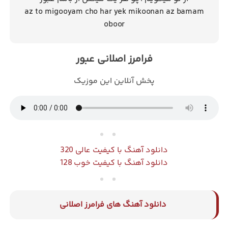
az to migooyam cho har yek mikoonan az bamam
oboor
فرامرز اصلانی
عبور
پخش آنلاین این موزیک
دانلود آهنگ با کیفیت عالی 320
دانلود آهنگ با کیفیت خوب 128
دانلود آهنگ های فرامرز اصلانی