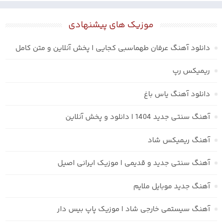
موزیک های پیشنهادی
دانلود آهنگ عرفان طهماسبی کجایی | پخش آنلاین و متن کامل
ریمیکس رپ
دانلود آهنگ یاس باغ
آهنگ سنتی جدید 1404 | دانلود و پخش آنلاین
آهنگ ریمیکس شاد
آهنگ سنتی جدید و قدیمی | موزیک ایرانی اصیل
آهنگ جدید موبایل ملایم
آهنگ سیستمی خارجی شاد | موزیک پاپ بیس دار