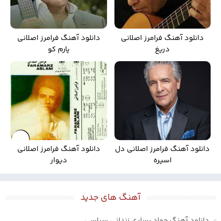
دانلود آهنگ فرامرز اصلانی
دانلود آهنگ فرامرز اصلانی
دریغ
یارم کو
دانلود آهنگ فرامرز اصلانی دل
دانلود آهنگ فرامرز اصلانی
اسیره
دیوار
آهنگ های جدید
دانلود آهنگ جواد یساری زندانی سیاسی