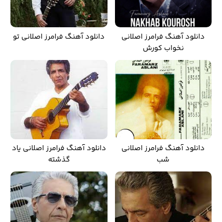
دانلود آهنگ فرامرز اصلانی
دانلود آهنگ فرامرز اصلانی تو
نخواب کورش
دانلود آهنگ فرامرز اصلانی
دانلود آهنگ فرامرز اصلانی یاد
شب
گذشته