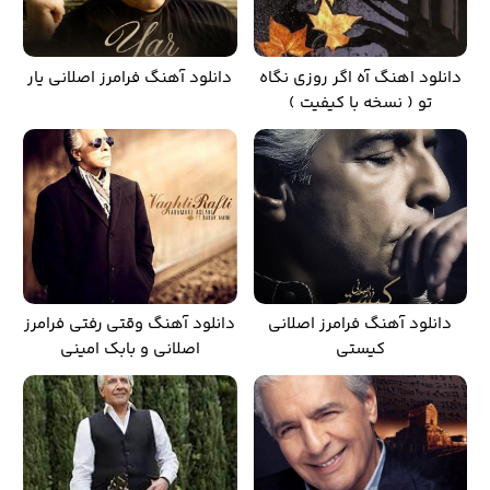
دانلود اهنگ آه اگر روزی نگاه
دانلود آهنگ فرامرز اصلانی یار
تو ( نسخه با کیفیت )
دانلود آهنگ فرامرز اصلانی
دانلود آهنگ وقتی رفتی فرامرز
کیستی
اصلانی و بابک امینی